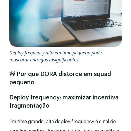
Deploy frequency alta em time pequeno pode
mascarar entregas insignificantes
🚧 Por que DORA distorce em squad
pequeno
Deploy frequency: maximizar incentiva
fragmentação
Em time grande, alta deploy frequency é sinal de