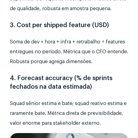
de qualidade, robusta em amostra pequena.
3. Cost per shipped feature (USD)
Soma de dev × hora + infra + retrabalho ÷ features
entregues no período. Métrica que o CFO entende.
Robusta porque agrega dimensões.
4. Forecast accuracy (% de sprints
fechados na data estimada)
Squad sênior estima e bate; squad reativo estima e
raramente bate. Métrica direta de previsibilidade,
valor enorme para stakeholder externo.