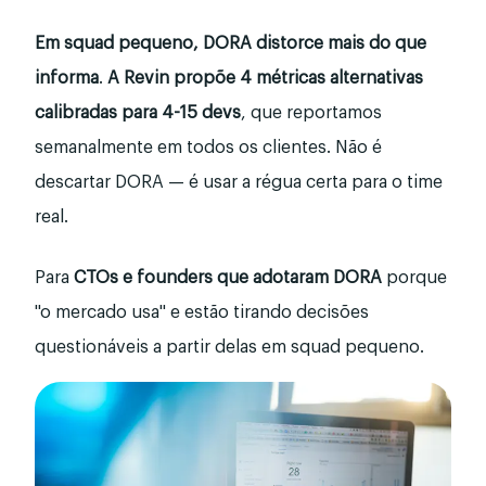
Em squad pequeno, DORA distorce mais do que
informa
.
A Revin propõe 4 métricas alternativas
calibradas para 4-15 devs
, que reportamos
semanalmente em todos os clientes. Não é
descartar DORA — é usar a régua certa para o time
real.
Para
CTOs e founders que adotaram DORA
porque
"o mercado usa" e estão tirando decisões
questionáveis a partir delas em squad pequeno.