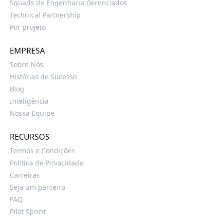
Squads de Engenharia Gerenciados
Technical Partnership
Por projeto
EMPRESA
Sobre Nós
Histórias de Sucesso
Blog
Inteligência
Nossa Equipe
RECURSOS
Termos e Condições
Política de Privacidade
Carreiras
Seja um parceiro
FAQ
Pilot Sprint