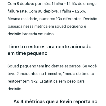
Com 8 deploys por mês, 1 falha = 12.5% de change
failure rate. Com 80 deploys, 1 falha = 1.25%.
Mesma realidade, números 10x diferentes. Decisão
baseada nessa métrica em squad pequeno é
decisão baseada em ruído.
Time to restore: raramente acionado
em time pequeno
Squad pequeno tem incidentes esparsos. Se você
teve 2 incidentes no trimestre, "média de time to
restore" tem N=2. Estatística sem peso para
decisão.
📊 As 4 métricas que a Revin reporta no