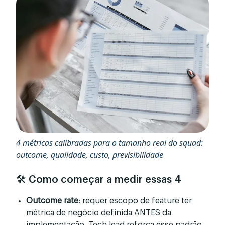
4 métricas calibradas para o tamanho real do squad:
outcome, qualidade, custo, previsibilidade
🛠️ Como começar a medir essas 4
Outcome rate
: requer escopo de feature ter
métrica de negócio definida ANTES da