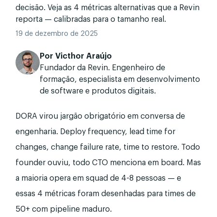
decisão. Veja as 4 métricas alternativas que a Revin
reporta — calibradas para o tamanho real.
19 de dezembro de 2025
Por
Victhor Araújo
Fundador da Revin. Engenheiro de
formação, especialista em desenvolvimento
de software e produtos digitais.
DORA virou jargão obrigatório em conversa de
engenharia. Deploy frequency, lead time for
changes, change failure rate, time to restore. Todo
founder ouviu, todo CTO menciona em board. Mas
a maioria opera em squad de 4-8 pessoas — e
essas 4 métricas foram desenhadas para times de
50+ com pipeline maduro.