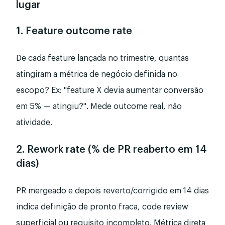
lugar
1. Feature outcome rate
De cada feature lançada no trimestre, quantas
atingiram a métrica de negócio definida no
escopo? Ex: "feature X devia aumentar conversão
em 5% — atingiu?". Mede outcome real, não
atividade.
2. Rework rate (% de PR reaberto em 14
dias)
PR mergeado e depois reverto/corrigido em 14 dias
indica definição de pronto fraca, code review
superficial ou requisito incompleto. Métrica direta