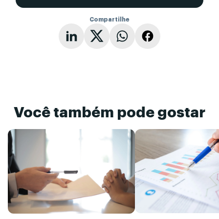
Compartilhe
Você também pode gostar