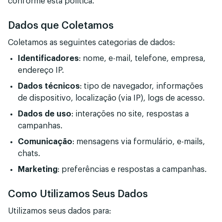
conforme esta política.
Dados que Coletamos
Coletamos as seguintes categorias de dados:
Identificadores
: nome, e-mail, telefone, empresa,
endereço IP.
Dados técnicos
: tipo de navegador, informações
de dispositivo, localização (via IP), logs de acesso.
Dados de uso
: interações no site, respostas a
campanhas.
Comunicação
: mensagens via formulário, e-mails,
chats.
Marketing
: preferências e respostas a campanhas.
Como Utilizamos Seus Dados
Utilizamos seus dados para: