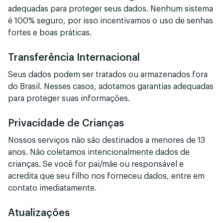
adequadas para proteger seus dados. Nenhum sistema
é 100% seguro, por isso incentivamos o uso de senhas
fortes e boas práticas.
Transferência Internacional
Seus dados podem ser tratados ou armazenados fora
do Brasil. Nesses casos, adotamos garantias adequadas
para proteger suas informações.
Privacidade de Crianças
Nossos serviços não são destinados a menores de 13
anos. Não coletamos intencionalmente dados de
crianças. Se você for pai/mãe ou responsável e
acredita que seu filho nos forneceu dados, entre em
contato imediatamente.
Atualizações