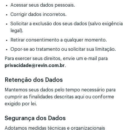
Acessar seus dados pessoais.
Corrigir dados incorretos.
Solicitar a exclusão dos seus dados (salvo exigência
legal).
Retirar consentimento a qualquer momento.
Opor-se ao tratamento ou solicitar sua limitação.
Para exercer seus direitos, envie um e-mail para
privacidade@revin.com.br
.
Retenção dos Dados
Mantemos seus dados pelo tempo necessário para
cumprir as finalidades descritas aqui ou conforme
exigido por lei.
Segurança dos Dados
Adotamos medidas técnicas e organizacionais