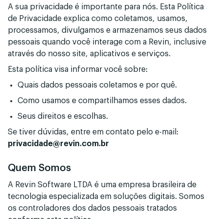
A sua privacidade é importante para nós. Esta Política
de Privacidade explica como coletamos, usamos,
processamos, divulgamos e armazenamos seus dados
pessoais quando você interage com a Revin, inclusive
através do nosso site, aplicativos e serviços.
Esta política visa informar você sobre:
Quais dados pessoais coletamos e por quê.
Como usamos e compartilhamos esses dados.
Seus direitos e escolhas.
Se tiver dúvidas, entre em contato pelo e-mail:
privacidade@revin.com.br
Quem Somos
A Revin Software LTDA é uma empresa brasileira de
tecnologia especializada em soluções digitais. Somos
os controladores dos dados pessoais tratados