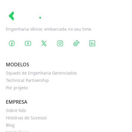
Revin
Engenharia sênior, embarcada no seu time.
MODELOS
Squads de Engenharia Gerenciados
Technical Partnership
Por projeto
EMPRESA
Sobre Nós
Histórias de Sucesso
Blog