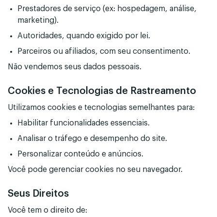
Prestadores de serviço (ex: hospedagem, análise,
marketing).
Autoridades, quando exigido por lei.
Parceiros ou afiliados, com seu consentimento.
Não vendemos seus dados pessoais.
Cookies e Tecnologias de Rastreamento
Utilizamos cookies e tecnologias semelhantes para:
Habilitar funcionalidades essenciais.
Analisar o tráfego e desempenho do site.
Personalizar conteúdo e anúncios.
Você pode gerenciar cookies no seu navegador.
Seus Direitos
Você tem o direito de: