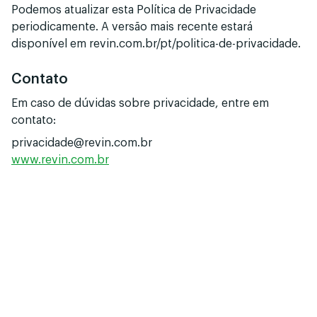
Podemos atualizar esta Política de Privacidade
periodicamente. A versão mais recente estará
disponível em revin.com.br/pt/politica-de-privacidade.
Contato
Em caso de dúvidas sobre privacidade, entre em
contato:
privacidade@revin.com.br
www.revin.com.br