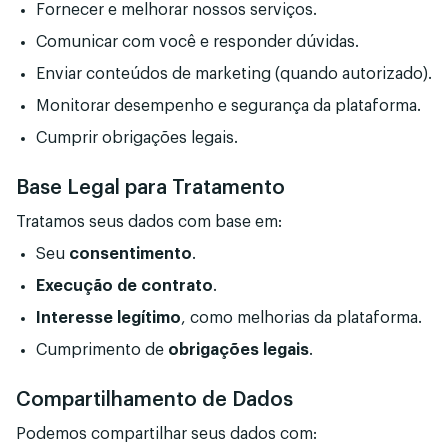
Fornecer e melhorar nossos serviços.
Comunicar com você e responder dúvidas.
Enviar conteúdos de marketing (quando autorizado).
Monitorar desempenho e segurança da plataforma.
Cumprir obrigações legais.
Base Legal para Tratamento
Tratamos seus dados com base em:
Seu
consentimento
.
Execução de contrato
.
Interesse legítimo
, como melhorias da plataforma.
Cumprimento de
obrigações legais
.
Compartilhamento de Dados
Podemos compartilhar seus dados com: