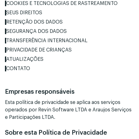
COOKIES E TECNOLOGIAS DE RASTREAMENTO
SEUS DIREITOS
RETENÇÃO DOS DADOS
SEGURANÇA DOS DADOS
TRANSFERÊNCIA INTERNACIONAL
PRIVACIDADE DE CRIANÇAS
ATUALIZAÇÕES
CONTATO
Empresas responsáveis
Esta política de privacidade se aplica aos serviços
operados por Revin Software LTDA e Araujos Serviços
e Participações LTDA.
Sobre esta Política de Privacidade